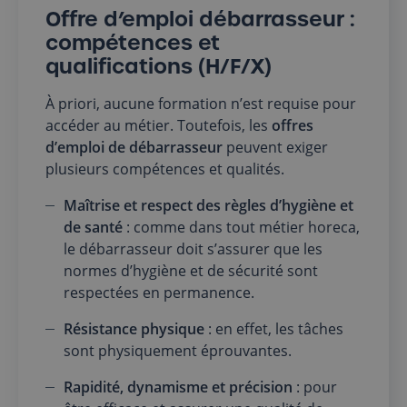
Offre d’emploi débarrasseur :
compétences et
qualifications (H/F/X)
À priori, aucune formation n’est requise pour
accéder au métier. Toutefois, les
offres
d’emploi de débarrasseur
peuvent exiger
plusieurs compétences et qualités.
Maîtrise et respect des règles d’hygiène et
de santé
: comme dans tout métier horeca,
le débarrasseur doit s’assurer que les
normes d’hygiène et de sécurité sont
respectées en permanence.
Résistance physique
: en effet, les tâches
sont physiquement éprouvantes.
Rapidité, dynamisme et précision
: pour