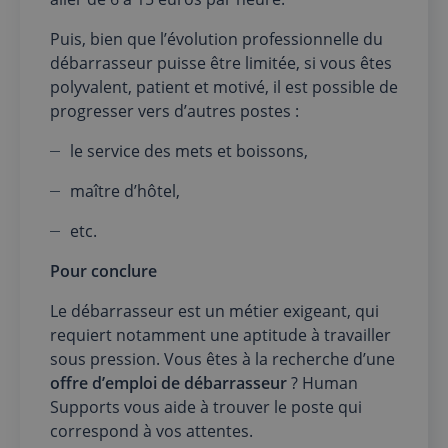
Puis, bien que l’évolution professionnelle du
débarrasseur puisse être limitée, si vous êtes
polyvalent, patient et motivé, il est possible de
progresser vers d’autres postes :
le service des mets et boissons,
maître d’hôtel,
etc.
Pour conclure
Le débarrasseur est un métier exigeant, qui
requiert notamment une aptitude à travailler
sous pression. Vous êtes à la recherche d’une
offre d’emploi de débarrasseur
? Human
Supports vous aide à trouver le poste qui
correspond à vos attentes.