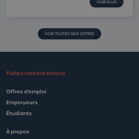
VOIR PLUS
VOIR TOUTES NOS OFFRES
Fiches métiers Horeca
Offres d’emploi
Employeurs
Étudiants
À propos