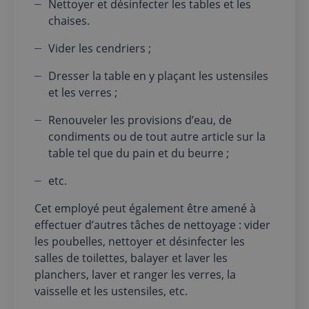
Nettoyer et désinfecter les tables et les
chaises.
Vider les cendriers ;
Dresser la table en y plaçant les ustensiles
et les verres ;
Renouveler les provisions d’eau, de
condiments ou de tout autre article sur la
table tel que du pain et du beurre ;
etc.
Cet employé peut également être amené à
effectuer d’autres tâches de nettoyage : vider
les poubelles, nettoyer et désinfecter les
salles de toilettes, balayer et laver les
planchers, laver et ranger les verres, la
vaisselle et les ustensiles, etc.