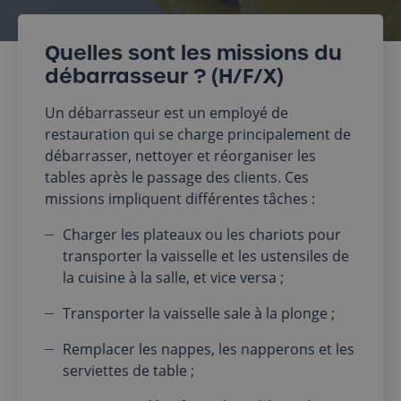
Quelles sont les missions du
débarrasseur ? (H/F/X)
Un débarrasseur est un employé de
restauration qui se charge principalement de
débarrasser, nettoyer et réorganiser les
tables après le passage des clients. Ces
missions impliquent différentes tâches :
Charger les plateaux ou les chariots pour
transporter la vaisselle et les ustensiles de
la cuisine à la salle, et vice versa ;
Transporter la vaisselle sale à la plonge ;
Remplacer les nappes, les napperons et les
serviettes de table ;