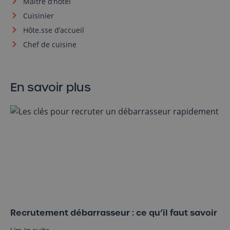
Maître d’hôtel
Cuisinier
Hôte.sse d’accueil
Chef de cuisine
En savoir plus
Recrutement débarrasseur : ce qu’il faut savoir
Recrutement débarrasseur : ce qu’il faut savoir