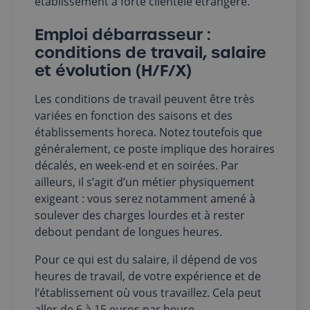
établissement à forte clientèle étrangère.
Emploi débarrasseur :
conditions de travail, salaire
et évolution (H/F/X)
Les conditions de travail peuvent être très
variées en fonction des saisons et des
établissements horeca. Notez toutefois que
généralement, ce poste implique des horaires
décalés, en week-end et en soirées. Par
ailleurs, il s’agit d’un métier physiquement
exigeant : vous serez notamment amené à
soulever des charges lourdes et à rester
debout pendant de longues heures.
Pour ce qui est du salaire, il dépend de vos
heures de travail, de votre expérience et de
l’établissement où vous travaillez. Cela peut
aller de 6 à 15 euros par heure.