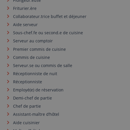
Plongeur.euse
Friturier.ère
Collaborateur.trice buffet et déjeuner
Aide serveur
Sous-chef.fe ou second.e de cuisine
Serveur au comptoir
Premier commis de cuisine
Commis de cuisine
Serveur.se ou commis de salle
Réceptionniste de nuit
Réceptionniste
Employé(e) de réservation
Demi-chef de partie
Chef de partie
Assistant-maître d’hôtel
Aide cuisinier