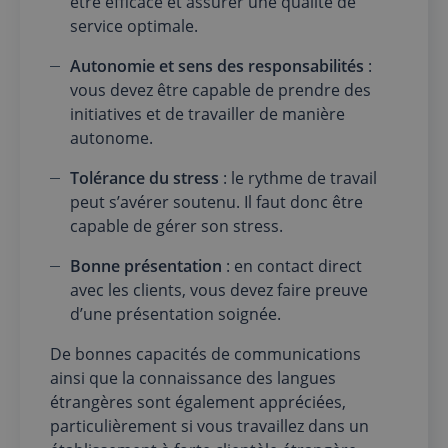
être efficace et assurer une qualité de
service optimale.
Autonomie et sens des responsabilités
:
vous devez être capable de prendre des
initiatives et de travailler de manière
autonome.
Tolérance du stress
: le rythme de travail
peut s’avérer soutenu. Il faut donc être
capable de gérer son stress.
Bonne présentation
: en contact direct
avec les clients, vous devez faire preuve
d’une présentation soignée.
De bonnes capacités de communications
ainsi que la connaissance des langues
étrangères sont également appréciées,
particulièrement si vous travaillez dans un