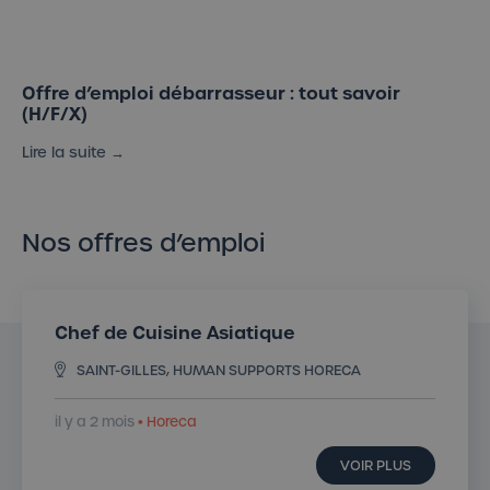
Offre d’emploi débarrasseur : tout savoir
(H/F/X)
Lire la suite →
Nos offres d’emploi
Chef de Cuisine Asiatique
SAINT-GILLES, HUMAN SUPPORTS HORECA
il y a 2 mois
• Horeca
VOIR PLUS