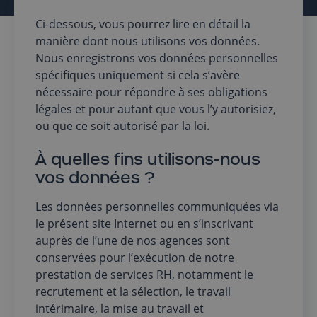
Ci-dessous, vous pourrez lire en détail la
manière dont nous utilisons vos données.
Nous enregistrons vos données personnelles
spécifiques uniquement si cela s’avère
nécessaire pour répondre à ses obligations
légales et pour autant que vous l’y autorisiez,
ou que ce soit autorisé par la loi.
À quelles fins utilisons-nous
vos données ?
Les données personnelles communiquées via
le présent site Internet ou en s’inscrivant
auprès de l’une de nos agences sont
conservées pour l’exécution de notre
prestation de services RH, notamment le
recrutement et la sélection, le travail
intérimaire, la mise au travail et