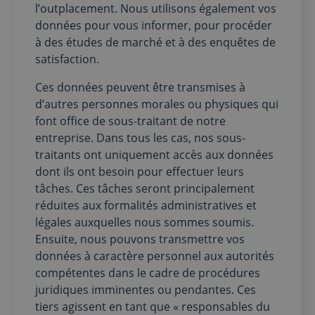
l’outplacement. Nous utilisons également vos
données pour vous informer, pour procéder
à des études de marché et à des enquêtes de
satisfaction.
Ces données peuvent être transmises à
d’autres personnes morales ou physiques qui
font office de sous-traitant de notre
entreprise. Dans tous les cas, nos sous-
traitants ont uniquement accès aux données
dont ils ont besoin pour effectuer leurs
tâches. Ces tâches seront principalement
réduites aux formalités administratives et
légales auxquelles nous sommes soumis.
Ensuite, nous pouvons transmettre vos
données à caractère personnel aux autorités
compétentes dans le cadre de procédures
juridiques imminentes ou pendantes. Ces
tiers agissent en tant que « responsables du