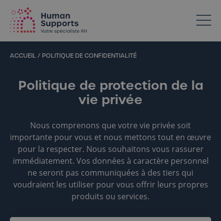
Votre spécialiste en ressources humaines dans l’Horeca
ACCUEIL
/
POLITIQUE DE CONFIDENTIALITÉ
Politique de protection de la
vie privée
Nous comprenons que votre vie privée soit
importante pour vous et nous mettons tout en œuvre
pour la respecter. Nous souhaitons vous rassurer
immédiatement. Vos données à caractère personnel
ne seront pas communiquées à des tiers qui
voudraient les utiliser pour vous offrir leurs propres
produits ou services.