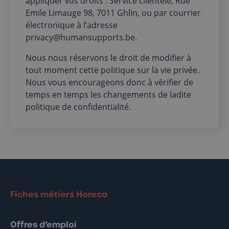
appliquer vos droits : Service clientèle, Rue
Emile Limauge 98, 7011 Ghlin, ou par courrier
électronique à l’adresse
privacy@humansupports.be
.
Nous nous réservons le droit de modifier à
tout moment cette politique sur la vie privée.
Nous vous encourageons donc à vérifier de
temps en temps les changements de ladite
politique de confidentialité.
Fiches métiers Horeca
Offres d’emploi