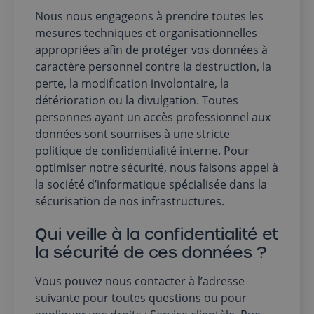
Nous nous engageons à prendre toutes les
mesures techniques et organisationnelles
appropriées afin de protéger vos données à
caractère personnel contre la destruction, la
perte, la modification involontaire, la
détérioration ou la divulgation. Toutes
personnes ayant un accès professionnel aux
données sont soumises à une stricte
politique de confidentialité interne. Pour
optimiser notre sécurité, nous faisons appel à
la société d’informatique spécialisée dans la
sécurisation de nos infrastructures.
Qui veille à la confidentialité et
la sécurité de ces données ?
Vous pouvez nous contacter à l’adresse
suivante pour toutes questions ou pour