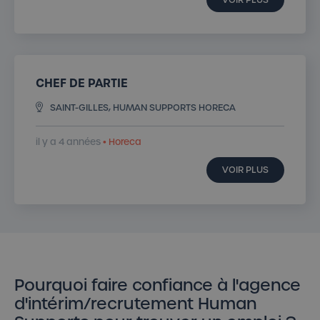
CHEF DE PARTIE
SAINT-GILLES, HUMAN SUPPORTS HORECA
il y a 4 années
• Horeca
VOIR PLUS
Pourquoi faire confiance à l'agence
d'intérim/recrutement Human