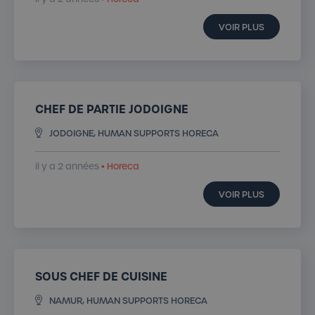
VOIR PLUS
CHEF DE PARTIE JODOIGNE
JODOIGNE, HUMAN SUPPORTS HORECA
il y a 2 années
• Horeca
VOIR PLUS
SOUS CHEF DE CUISINE
NAMUR, HUMAN SUPPORTS HORECA