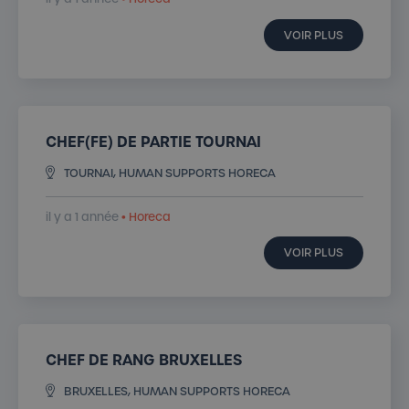
VOIR PLUS
CHEF(FE) DE PARTIE TOURNAI
TOURNAI, HUMAN SUPPORTS HORECA
il y a 1 année
• Horeca
VOIR PLUS
CHEF DE RANG BRUXELLES
BRUXELLES, HUMAN SUPPORTS HORECA