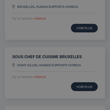
BRUXELLES, HUMAN SUPPORTS HORECA
il y a 1 année
• Horeca
VOIR PLUS
SOUS CHEF DE CUISINE BRUXELLES
SAINT-GILLES, HUMAN SUPPORTS HORECA
il y a 1 année
• Horeca
VOIR PLUS