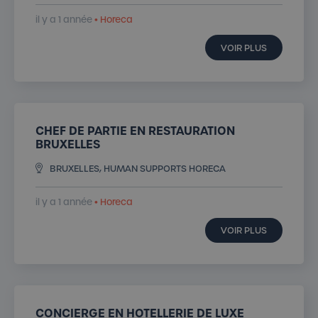
il y a 1 année
• Horeca
VOIR PLUS
CHEF DE PARTIE EN RESTAURATION
BRUXELLES
BRUXELLES, HUMAN SUPPORTS HORECA
il y a 1 année
• Horeca
VOIR PLUS
CONCIERGE EN HOTELLERIE DE LUXE