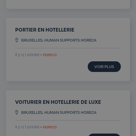
PORTIER EN HOTELLERIE
BRUXELLES, HUMAN SUPPORTS HORECA
il y a 1 année
• Horeca
VOIR PLUS
VOITURIER EN HOTELLERIE DE LUXE
BRUXELLES, HUMAN SUPPORTS HORECA
il y a 1 année
• Horeca