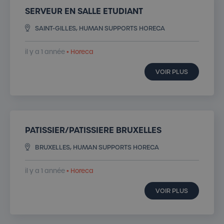
SERVEUR EN SALLE ETUDIANT
SAINT-GILLES, HUMAN SUPPORTS HORECA
il y a 1 année
• Horeca
VOIR PLUS
PATISSIER/PATISSIERE BRUXELLES
BRUXELLES, HUMAN SUPPORTS HORECA
il y a 1 année
• Horeca
VOIR PLUS