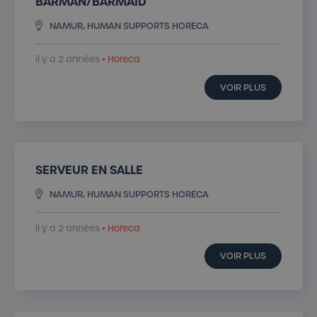
BARMAN/BARMAID
NAMUR, HUMAN SUPPORTS HORECA
il y a 2 années
• Horeca
VOIR PLUS
SERVEUR EN SALLE
NAMUR, HUMAN SUPPORTS HORECA
il y a 2 années
• Horeca
VOIR PLUS