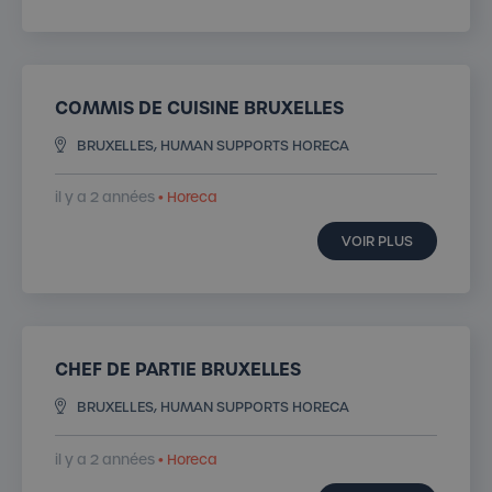
COMMIS DE CUISINE BRUXELLES
BRUXELLES, HUMAN SUPPORTS HORECA
il y a 2 années
• Horeca
VOIR PLUS
CHEF DE PARTIE BRUXELLES
BRUXELLES, HUMAN SUPPORTS HORECA
il y a 2 années
• Horeca