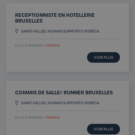
RECEPTIONNISTE EN HOTELLERIE
BRUXELLES
SAINT-GILLES, HUMAN SUPPORTS HORECA
il y a 2 années
• Horeca
VOIR PLUS
COMMIS DE SALLE/ RUNNER BRUXELLES
SAINT-GILLES, HUMAN SUPPORTS HORECA
il y a 2 années
• Horeca
VOIR PLUS