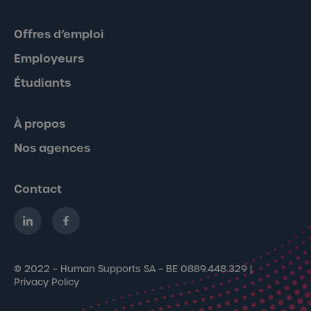
Offres d’emploi
Employeurs
Étudiants
À propos
Nos agences
Contact
© 2022 – Human Supports SA – BE 0889.448.329 |
Privacy Policy