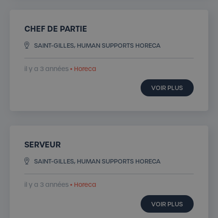
CHEF DE PARTIE
SAINT-GILLES, HUMAN SUPPORTS HORECA
il y a 3 années
• Horeca
VOIR PLUS
SERVEUR
SAINT-GILLES, HUMAN SUPPORTS HORECA
il y a 3 années
• Horeca
VOIR PLUS