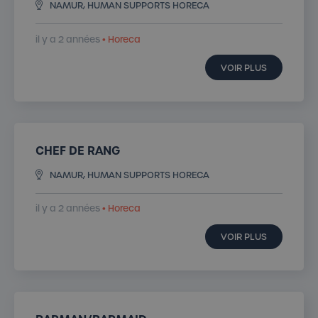
NAMUR, HUMAN SUPPORTS HORECA
il y a 2 années
• Horeca
VOIR PLUS
CHEF DE RANG
NAMUR, HUMAN SUPPORTS HORECA
il y a 2 années
• Horeca
VOIR PLUS