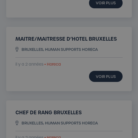
VOIR PLUS
MAITRE/MAITRESSE D’HOTEL BRUXELLES
BRUXELLES, HUMAN SUPPORTS HORECA
il y a 2 années
• Horeca
VOIR PLUS
CHEF DE RANG BRUXELLES
BRUXELLES, HUMAN SUPPORTS HORECA
il y a 2 années
• Horeca