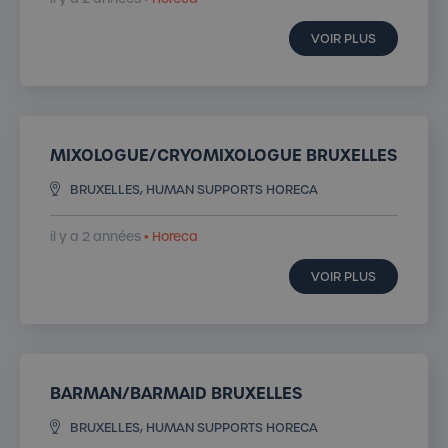
VOIR PLUS
MIXOLOGUE/CRYOMIXOLOGUE BRUXELLES
BRUXELLES, HUMAN SUPPORTS HORECA
il y a 2 années
• Horeca
VOIR PLUS
BARMAN/BARMAID BRUXELLES
BRUXELLES, HUMAN SUPPORTS HORECA