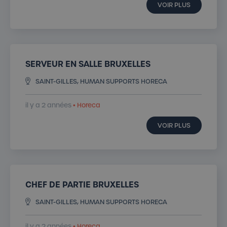
VOIR PLUS
SERVEUR EN SALLE BRUXELLES
SAINT-GILLES, HUMAN SUPPORTS HORECA
il y a 2 années
• Horeca
VOIR PLUS
CHEF DE PARTIE BRUXELLES
SAINT-GILLES, HUMAN SUPPORTS HORECA
il y a 2 années
• Horeca