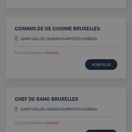
COMMIS DE DE CUISINE BRUXELLES
SAINT-GILLES, HUMAN SUPPORTS HORECA
il y a 2 années
• Horeca
VOIR PLUS
CHEF DE RANG BRUXELLES
SAINT-GILLES, HUMAN SUPPORTS HORECA
il y a 2 années
• Horeca