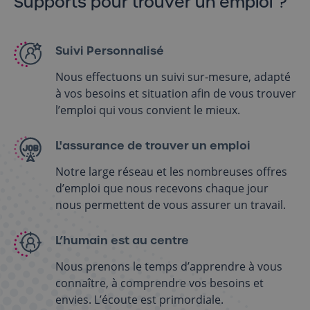
Supports pour trouver un emploi ?
Suivi Personnalisé
Nous effectuons un suivi sur-mesure, adapté
à vos besoins et situation afin de vous trouver
l’emploi qui vous convient le mieux.
L'assurance de trouver un emploi
Notre large réseau et les nombreuses offres
d’emploi que nous recevons chaque jour
nous permettent de vous assurer un travail.
L’humain est au centre
Nous prenons le temps d’apprendre à vous
connaître, à comprendre vos besoins et
envies. L’écoute est primordiale.