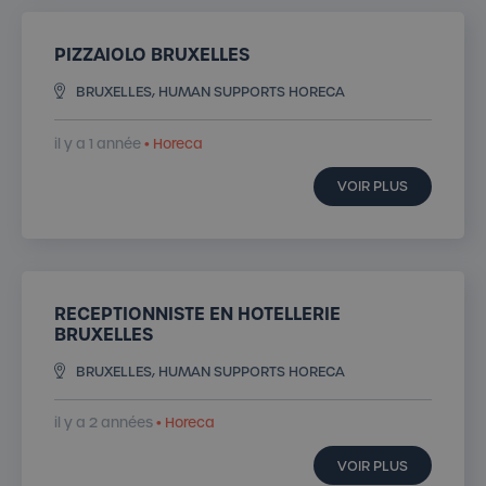
PIZZAIOLO BRUXELLES
BRUXELLES, HUMAN SUPPORTS HORECA
il y a 1 année
• Horeca
VOIR PLUS
RECEPTIONNISTE EN HOTELLERIE
BRUXELLES
BRUXELLES, HUMAN SUPPORTS HORECA
il y a 2 années
• Horeca
VOIR PLUS