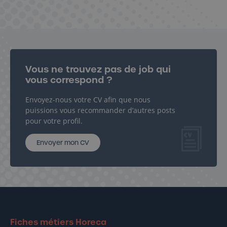
Envoyer mon CV
Vous ne trouvez pas de job qui
vous correspond ?
Envoyez-nous votre CV afin que nous
puissions vous recommander d’autres posts
pour votre profil.
Envoyer mon CV
Fiches métiers Horeca