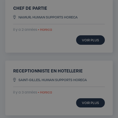
CHEF DE PARTIE
NAMUR, HUMAN SUPPORTS HORECA
il y a 2 années
• Horeca
VOIR PLUS
RECEPTIONNISTE EN HOTELLERIE
SAINT-GILLES, HUMAN SUPPORTS HORECA
il y a 3 années
• Horeca
VOIR PLUS