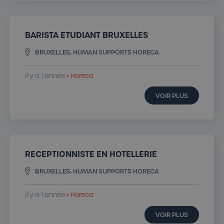
BARISTA ETUDIANT BRUXELLES
BRUXELLES, HUMAN SUPPORTS HORECA
il y a 1 année
• Horeca
VOIR PLUS
RECEPTIONNISTE EN HOTELLERIE
BRUXELLES, HUMAN SUPPORTS HORECA
il y a 1 année
• Horeca
VOIR PLUS