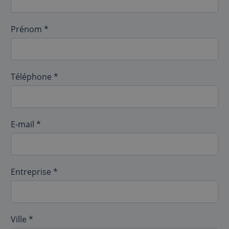
Prénom *
Téléphone *
E-mail *
Entreprise *
Ville *