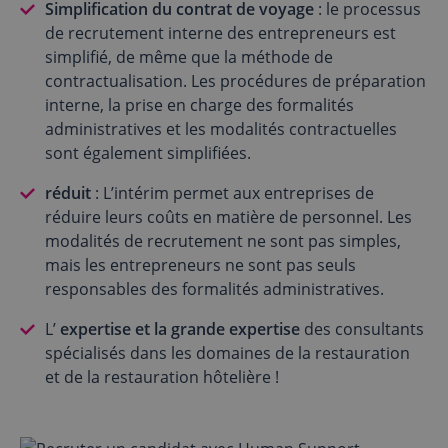
Simplification du contrat de voyage
: le processus
de recrutement interne des entrepreneurs est
simplifié, de même que la méthode de
contractualisation. Les procédures de préparation
interne, la prise en charge des formalités
administratives et les modalités contractuelles
sont également simplifiées.
réduit
: L’intérim permet aux entreprises de
réduire leurs coûts en matière de personnel. Les
modalités de recrutement ne sont pas simples,
mais les entrepreneurs ne sont pas seuls
responsables des formalités administratives.
L’
expertise et la grande expertise
des consultants
spécialisés dans les domaines de la restauration
et de la restauration hôtelière !