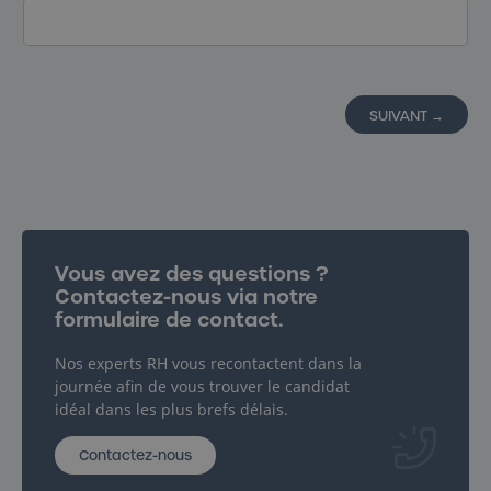
SUIVANT →
Contactez-nous
Vous avez des questions ?
Contactez-nous via notre
formulaire de contact.
Nos experts RH vous recontactent dans la
journée afin de vous trouver le candidat
idéal dans les plus brefs délais.
Contactez-nous