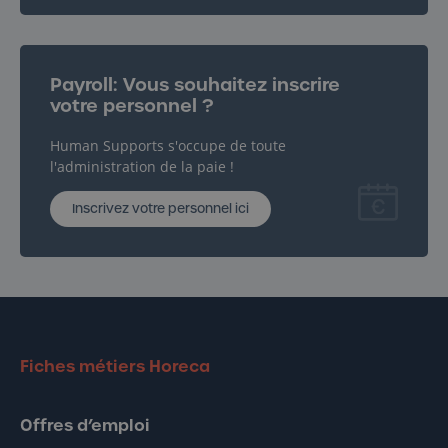
Inscrivez votre personnel ici
Payroll: Vous souhaitez inscrire
votre personnel ?
Human Supports s'occupe de toute
l'administration de la paie !
Inscrivez votre personnel ici
Fiches métiers Horeca
Offres d’emploi