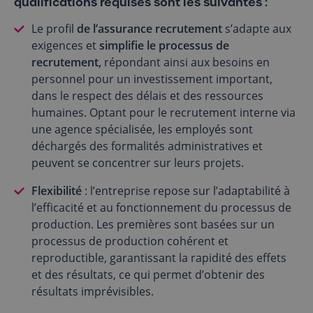
qualifications requises sont les suivantes :
Le profil
de l’assurance recrutement
s’adapte aux
exigences et
simplifie
le processus de
recrutement,
répondant ainsi aux besoins en
personnel pour un investissement important,
dans le respect des délais et des ressources
humaines. Optant pour le recrutement interne via
une agence spécialisée, les employés sont
déchargés des formalités administratives et
peuvent se concentrer sur leurs projets.
Flexibilité
: l’entreprise repose sur l’adaptabilité à
l’efficacité et au fonctionnement du processus de
production. Les premières sont basées sur un
processus de production cohérent et
reproductible, garantissant la rapidité des effets
et des résultats, ce qui permet d’obtenir des
résultats imprévisibles.