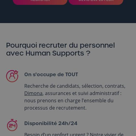
Pourquoi recruter du personnel
avec Human Supports ?
On s'occupe de TOUT
Recherche de candidats, sélection, contrats,
Dimona
, assurances et suivi administratif :
nous prenons en charge l’ensemble du
processus de recrutement.
Disponibilité 24h/24
Besoin d’un renfort urgent ? Notre vivier de