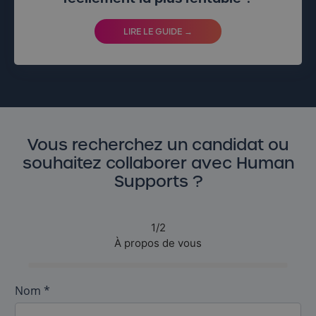
LIRE LE GUIDE →
Vous recherchez un candidat ou
souhaitez collaborer avec Human
Supports ?
1/2
À propos de vous
Nom *