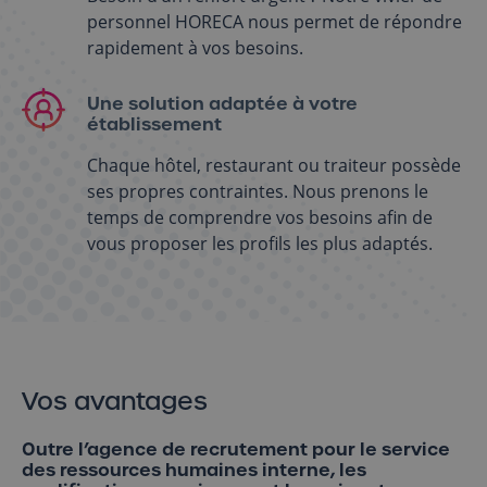
personnel HORECA nous permet de répondre
rapidement à vos besoins.
Une solution adaptée à votre
établissement
Chaque hôtel, restaurant ou traiteur possède
ses propres contraintes. Nous prenons le
temps de comprendre vos besoins afin de
vous proposer les profils les plus adaptés.
Vos avantages
Outre l’agence de recrutement pour le service
des ressources humaines interne, les