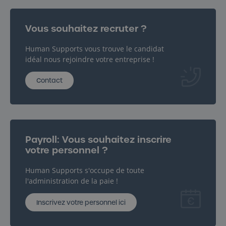
Contact
Vous souhaitez recruter ?
Human Supports vous trouve le candidat
idéal nous rejoindre votre entreprise !
Contact
Inscrivez votre personnel ici
Payroll: Vous souhaitez inscrire
votre personnel ?
Human Supports s'occupe de toute
l'administration de la paie !
Inscrivez votre personnel ici