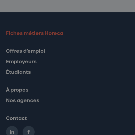
Fiches métiers Horeca
Offres d’emploi
Employeurs
Étudiants
À propos
Nos agences
Contact