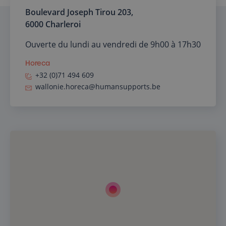
Boulevard Joseph Tirou 203,
6000 Charleroi
Ouverte du lundi au vendredi de 9h00 à 17h30
Horeca
+32 (0)71 494 609
wallonie.horeca@humansupports.be