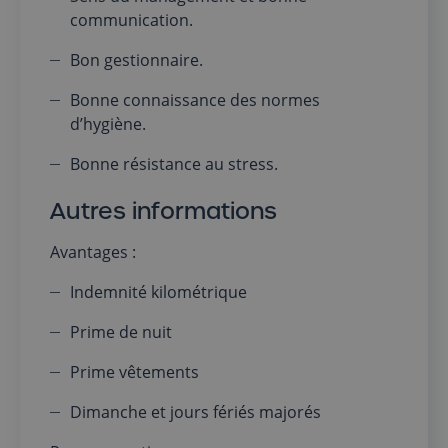
communication.
Bon gestionnaire.
Bonne connaissance des normes
d’hygiène.
Bonne résistance au stress.
Autres informations
Avantages :
Indemnité kilométrique
Prime de nuit
Prime vêtements
Dimanche et jours fériés majorés