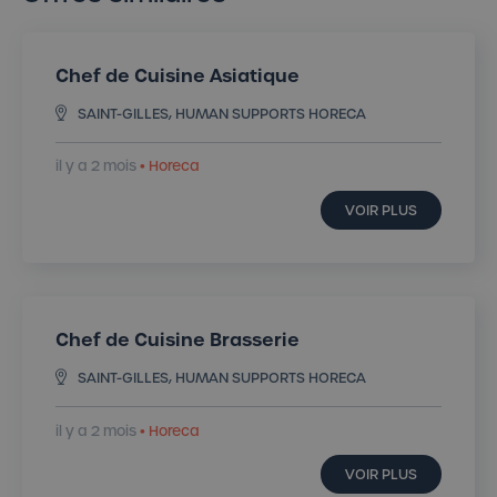
Chef de Cuisine Asiatique
SAINT-GILLES, HUMAN SUPPORTS HORECA
il y a 2 mois
• Horeca
VOIR PLUS
Chef de Cuisine Brasserie
SAINT-GILLES, HUMAN SUPPORTS HORECA
il y a 2 mois
• Horeca
VOIR PLUS