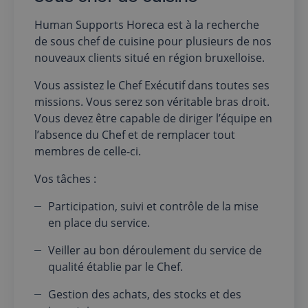
Human Supports Horeca est à la recherche
de sous chef de cuisine pour plusieurs de nos
nouveaux clients situé en région bruxelloise.
Vous assistez le Chef Exécutif dans toutes ses
missions. Vous serez son véritable bras droit.
Vous devez être capable de diriger l’équipe en
l’absence du Chef et de remplacer tout
membres de celle-ci.
Vos tâches :
Participation, suivi et contrôle de la mise
en place du service.
Veiller au bon déroulement du service de
qualité établie par le Chef.
Gestion des achats, des stocks et des