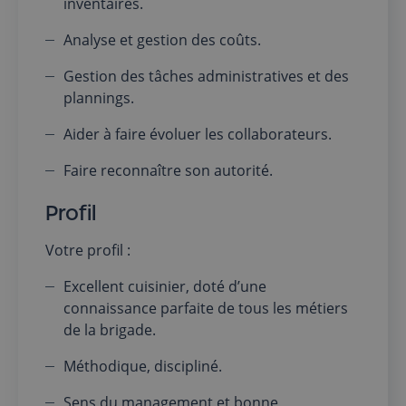
inventaires.
Analyse et gestion des coûts.
Gestion des tâches administratives et des
plannings.
Aider à faire évoluer les collaborateurs.
Faire reconnaître son autorité.
Profil
Votre profil :
Excellent cuisinier, doté d’une
connaissance parfaite de tous les métiers
de la brigade.
Méthodique, discipliné.
Sens du management et bonne