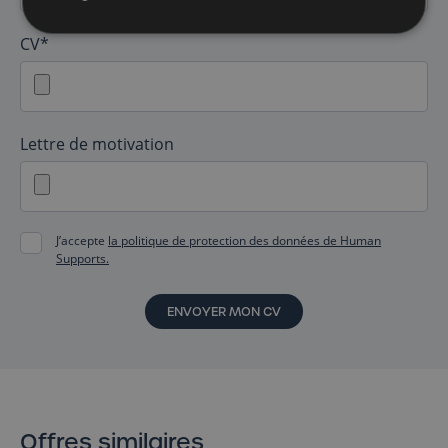
CV*
Lettre de motivation
J’accepte
la politique de protection des données de Human
Supports.
ENVOYER MON CV
Offres similaires