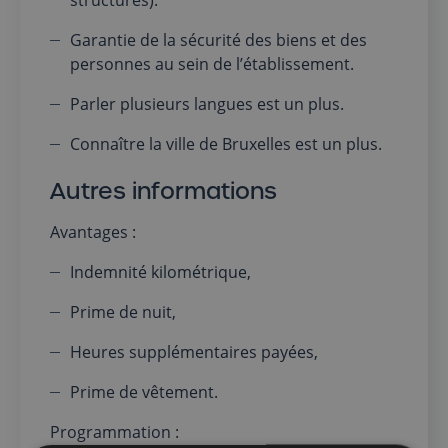
Garantie de la sécurité des biens et des
personnes au sein de l’établissement.
Parler plusieurs langues est un plus.
Connaître la ville de Bruxelles est un plus.
Autres informations
Avantages :
Indemnité kilométrique,
Prime de nuit,
Heures supplémentaires payées,
Prime de vêtement.
Programmation :