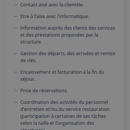
Contact aisé avec la clientèle.
Etre à l’aise avec l’informatique.
Information auprès des clients des services
et des prestations proposées par la
structure.
Gestion des départs, des arrivées et remise
de clés.
Encaissement et facturation à la fin du
séjour.
Prise de réservations.
Coordination des activités du personnel
d’entretien et/ou du service restauration
(participation à certaines de ses tâches
selon la taille et l’organisation des
structures).