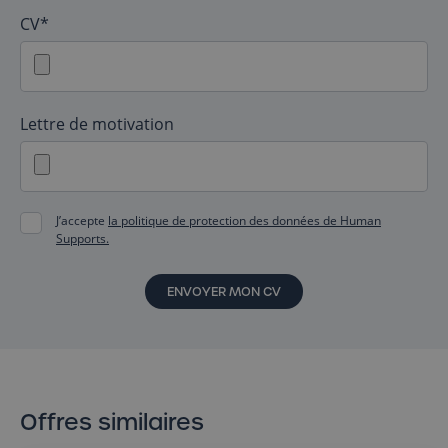
CV*
Lettre de motivation
J’accepte
la politique de protection des données de Human
Supports.
ENVOYER MON CV
Offres similaires