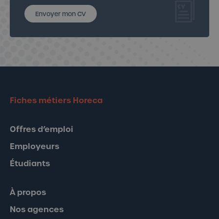
Envoyer mon CV
Fiches métiers Horeca
Offres d’emploi
Employeurs
Étudiants
À propos
Nos agences