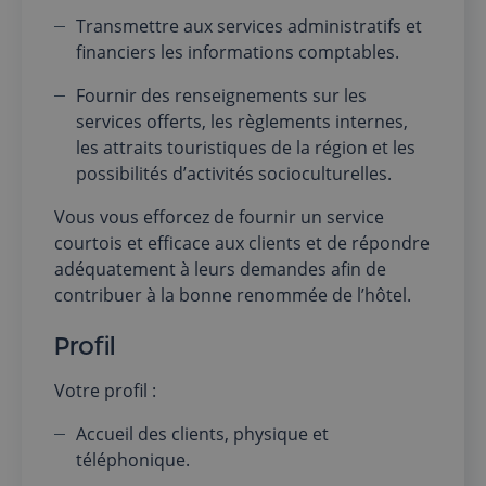
Transmettre aux services administratifs et
financiers les informations comptables.
Fournir des renseignements sur les
services offerts, les règlements internes,
les attraits touristiques de la région et les
possibilités d’activités socioculturelles.
Vous vous efforcez de fournir un service
courtois et efficace aux clients et de répondre
adéquatement à leurs demandes afin de
contribuer à la bonne renommée de l’hôtel.
Profil
Votre profil :
Accueil des clients, physique et
téléphonique.