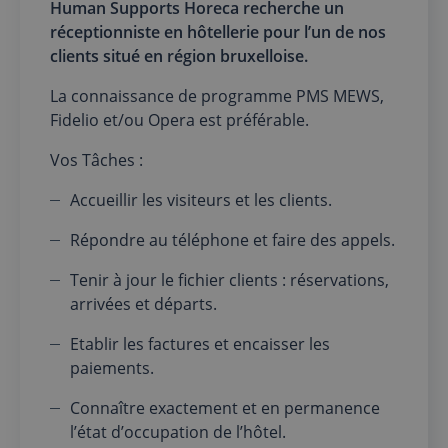
Human Supports Horeca recherche un
réceptionniste en hôtellerie pour l’un de nos
clients situé en région bruxelloise.
La connaissance de programme PMS MEWS,
Fidelio et/ou Opera est préférable.
Vos Tâches :
Accueillir les visiteurs et les clients.
Répondre au téléphone et faire des appels.
Tenir à jour le fichier clients : réservations,
arrivées et départs.
Etablir les factures et encaisser les
paiements.
Connaître exactement et en permanence
l’état d’occupation de l’hôtel.