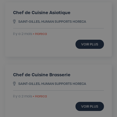
Chef de Cuisine Asiatique
SAINT-GILLES, HUMAN SUPPORTS HORECA
il y a 2 mois
• Horeca
VOIR PLUS
Chef de Cuisine Brasserie
SAINT-GILLES, HUMAN SUPPORTS HORECA
il y a 2 mois
• Horeca
VOIR PLUS