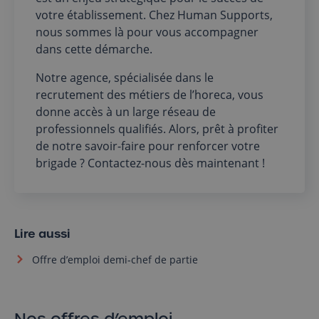
votre établissement. Chez Human Supports,
nous sommes là pour vous accompagner
dans cette démarche.
Notre agence, spécialisée dans le
recrutement des métiers de l’horeca, vous
donne accès à un large réseau de
professionnels qualifiés. Alors, prêt à profiter
de notre savoir-faire pour renforcer votre
brigade ? Contactez-nous dès maintenant !
Lire aussi
Offre d’emploi demi-chef de partie
Nos offres d’emploi