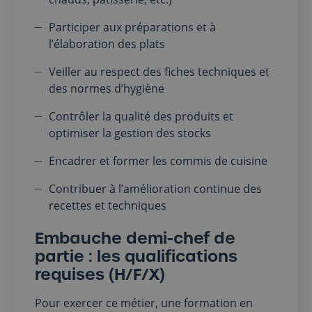
Participer aux préparations et à
l’élaboration des plats
Veiller au respect des fiches techniques et
des normes d’hygiène
Contrôler la qualité des produits et
optimiser la gestion des stocks
Encadrer et former les commis de cuisine
Contribuer à l’amélioration continue des
recettes et techniques
Embauche demi-chef de
partie : les qualifications
requises (H/F/X)
Pour exercer ce métier, une formation en