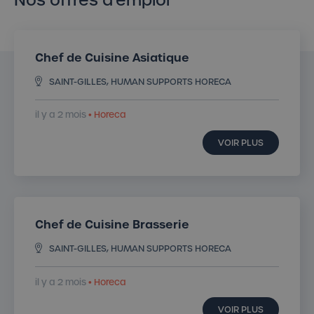
Chef de Cuisine Asiatique
SAINT-GILLES, HUMAN SUPPORTS HORECA
il y a 2 mois
• Horeca
VOIR PLUS
Chef de Cuisine Brasserie
SAINT-GILLES, HUMAN SUPPORTS HORECA
il y a 2 mois
• Horeca
VOIR PLUS