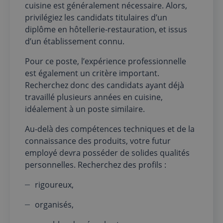
cuisine est généralement nécessaire. Alors,
privilégiez les candidats titulaires d’un
diplôme en hôtellerie-restauration, et issus
d’un établissement connu.
Pour ce poste, l’expérience professionnelle
est également un critère important.
Recherchez donc des candidats ayant déjà
travaillé plusieurs années en cuisine,
idéalement à un poste similaire.
Au-delà des compétences techniques et de la
connaissance des produits, votre futur
employé devra posséder de solides qualités
personnelles. Recherchez des profils :
rigoureux,
organisés,