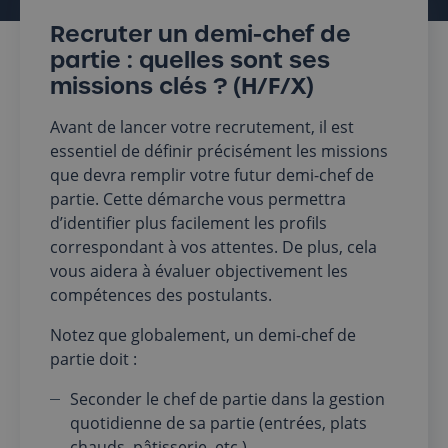
Recruter un demi-chef de
partie : quelles sont ses
missions clés ? (H/F/X)
Avant de lancer votre recrutement, il est
essentiel de définir précisément les missions
que devra remplir votre futur demi-chef de
partie. Cette démarche vous permettra
d’identifier plus facilement les profils
correspondant à vos attentes. De plus, cela
vous aidera à évaluer objectivement les
compétences des postulants.
Notez que globalement, un demi-chef de
partie doit :
Seconder le chef de partie dans la gestion
quotidienne de sa partie (entrées, plats
chauds, pâtisserie, etc.)