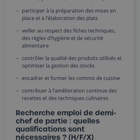
participer à la préparation des mises en
place et à l’élaboration des plats
veiller au respect des fiches techniques,
des règles d’hygiène et de sécurité
alimentaire
contrôler la qualité des produits utilisés et
optimiser la gestion des stocks
encadrer et former les commis de cuisine
contribuer à l’amélioration continue des
recettes et des techniques culinaires
Recherche emploi de demi-
chef de partie : quelles
qualifications sont
nécessaires ? (H/F/X)