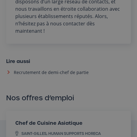
disposons d’un large réseau de contacts, et
nous travaillons en étroite collaboration avec
plusieurs établissements réputés. Alors,
n’hésitez pas à nous contacter dès
maintenant !
Lire aussi
Recrutement de demi-chef de partie
Nos offres d’emploi
Chef de Cuisine Asiatique
SAINT-GILLES, HUMAN SUPPORTS HORECA