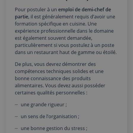
Pour postuler à un
emploi de demi-chef de
partie
, il est généralement requis d’avoir une
formation spécifique en cuisine. Une
expérience professionnelle dans le domaine
est également souvent demandée,
particulièrement si vous postulez à un poste
dans un restaurant haut de gamme ou étoilé.
De plus, vous devrez démontrer des
compétences techniques solides et une
bonne connaissance des produits
alimentaires. Vous devez aussi posséder
certaines qualités personnelles :
une grande rigueur ;
un sens de l’organisation ;
une bonne gestion du stress ;