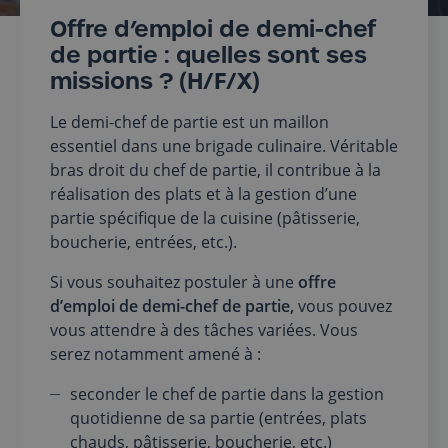
Offre d’emploi de demi-chef
de partie : quelles sont ses
missions ? (H/F/X)
Le demi-chef de partie est un maillon
essentiel dans une brigade culinaire. Véritable
bras droit du chef de partie, il contribue à la
réalisation des plats et à la gestion d’une
partie spécifique de la cuisine (pâtisserie,
boucherie, entrées, etc.).
Si vous souhaitez postuler à une
offre
d’emploi de demi-chef de partie,
vous pouvez
vous attendre à des tâches variées. Vous
serez notamment amené à :
seconder le chef de partie dans la gestion
quotidienne de sa partie (entrées, plats
chauds, pâtisserie, boucherie, etc.)