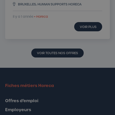
BRUXELLES, HUMAN SUPPORTS HORECA
il y a 1 année
• Horeca
VOIR PLUS
VOIR TOUTES NOS OFFRES
Fiches métiers Horeca
Offres d’emploi
Employeurs