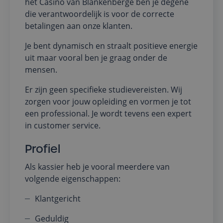
het Casino van Blankenberge ben je degene
die verantwoordelijk is voor de correcte
betalingen aan onze klanten.
Je bent dynamisch en straalt positieve energie
uit maar vooral ben je graag onder de
mensen.
Er zijn geen specifieke studievereisten. Wij
zorgen voor jouw opleiding en vormen je tot
een professional. Je wordt tevens een expert
in customer service.
Profiel
Als kassier heb je vooral meerdere van
volgende eigenschappen:
Klantgericht
Geduldig