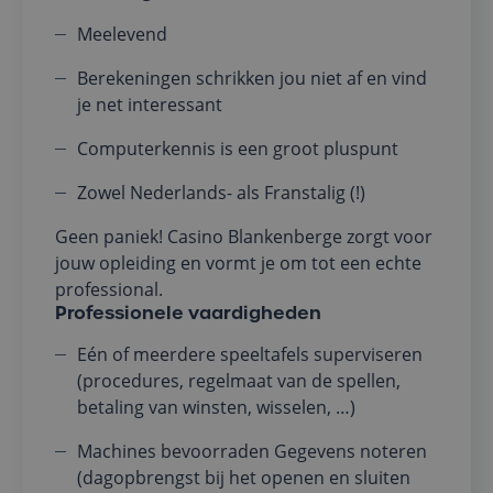
Meelevend
Berekeningen schrikken jou niet af en vind
je net interessant
Computerkennis is een groot pluspunt
Zowel Nederlands- als Franstalig (!)
Geen paniek! Casino Blankenberge zorgt voor
jouw opleiding en vormt je om tot een echte
professional.
Professionele vaardigheden
Eén of meerdere speeltafels superviseren
(procedures, regelmaat van de spellen,
betaling van winsten, wisselen, …)
Machines bevoorraden Gegevens noteren
(dagopbrengst bij het openen en sluiten