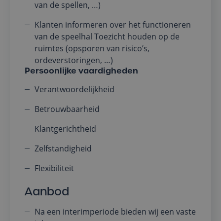
van de spellen, …)
Klanten informeren over het functioneren
van de speelhal Toezicht houden op de
ruimtes (opsporen van risico’s,
ordeverstoringen, …)
Persoonlijke vaardigheden
Verantwoordelijkheid
Betrouwbaarheid
Klantgerichtheid
Zelfstandigheid
Flexibiliteit
Aanbod
Na een interimperiode bieden wij een vaste