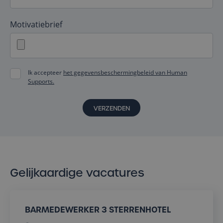
Motivatiebrief
Ik accepteer
het gegevensbeschermingbeleid van Human
Supports.
VERZENDEN
Gelijkaardige vacatures
BARMEDEWERKER 3 STERRENHOTEL