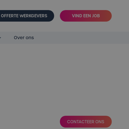
OFFERTE WERKGEVERS
VIND EEN JOB
Over ons
CONTACTEER ONS