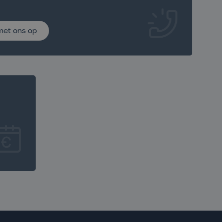
met ons op