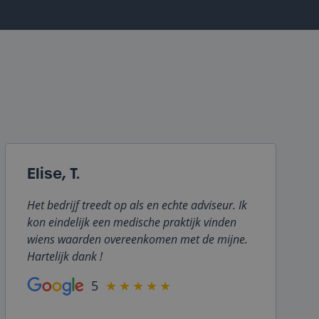
Elise, T.
Het bedrijf treedt op als en echte adviseur. Ik
kon eindelijk een medische praktijk vinden
wiens waarden overeenkomen met de mijne.
Hartelijk dank !
5
★★★★★