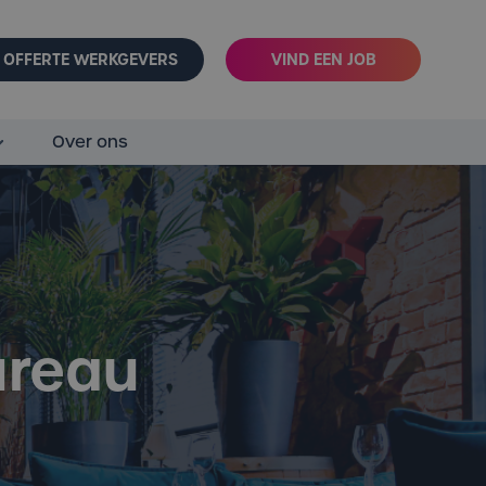
OFFERTE WERKGEVERS
VIND EEN JOB
Over ons
ureau