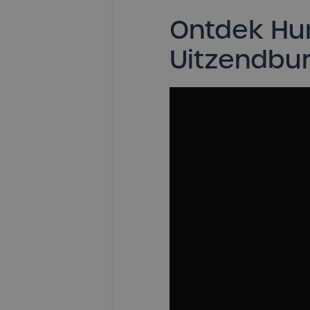
Ontdek Hu
Uitzendbur