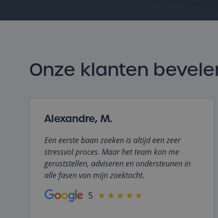
Onze klanten bevele
Alexandre, M.
Een eerste baan zoeken is altijd een zeer
stressvol proces. Maar het team kon me
geruststellen, adviseren en ondersteunen in
alle fasen van mijn zoektocht.
5
★★★★★