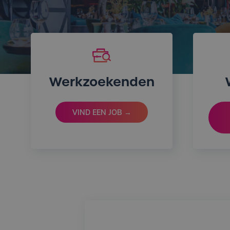
Werkzoekenden
VIND EEN JOB →