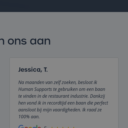
n ons aan
Jessica, T.
Na maanden van zelf zoeken, besloot ik
Human Supports te gebruiken om een baan
te vinden in de restaurant industrie. Dankzij
hen vond ik in recordtijd een baan die perfect
aansloot bij mijn vaardigheden. Ik raad ze
100% aan.