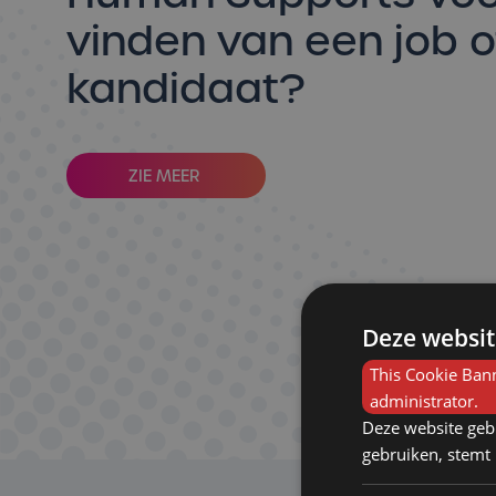
vinden van een job o
kandidaat?
ZIE MEER
Deze websit
This Cookie Bann
administrator.
Deze website geb
gebruiken, stemt