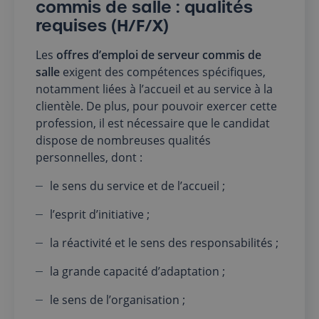
commis de salle : qualités
requises (H/F/X)
Les
offres d’emploi de serveur commis de
salle
exigent des compétences spécifiques,
notamment liées à l’accueil et au service à la
clientèle. De plus, pour pouvoir exercer cette
profession, il est nécessaire que le candidat
dispose de nombreuses qualités
personnelles, dont :
le sens du service et de l’accueil ;
l’esprit d’initiative ;
la réactivité et le sens des responsabilités ;
la grande capacité d’adaptation ;
le sens de l’organisation ;