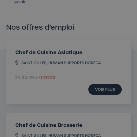
savoir
Nos offres d’emploi
Chef de Cuisine Asiatique
SAINT-GILLES, HUMAN SUPPORTS HORECA
il y a 2 mois
• Horeca
VOIR PLUS
Chef de Cuisine Brasserie
SAINT-GILLES, HUMAN SUPPORTS HORECA