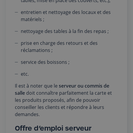
tables, mise en place des couverts, etc.);
entretien et nettoyage des locaux et des
matériels ;
nettoyage des tables à la fin des repas ;
prise en charge des retours et des
réclamations ;
service des boissons ;
etc.
Il est à noter que le
serveur ou commis de
salle
doit connaître parfaitement la carte et
les produits proposés, afin de pouvoir
conseiller les clients et répondre à leurs
demandes.
Offre d’emploi serveur