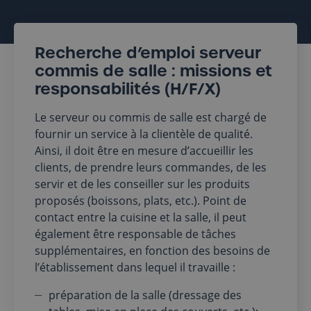
Recherche d’emploi serveur
commis de salle : missions et
responsabilités (H/F/X)
Le serveur ou commis de salle est chargé de
fournir un service à la clientèle de qualité.
Ainsi, il doit être en mesure d’accueillir les
clients, de prendre leurs commandes, de les
servir et de les conseiller sur les produits
proposés (boissons, plats, etc.). Point de
contact entre la cuisine et la salle, il peut
également être responsable de tâches
supplémentaires, en fonction des besoins de
l’établissement dans lequel il travaille :
préparation de la salle (dressage des