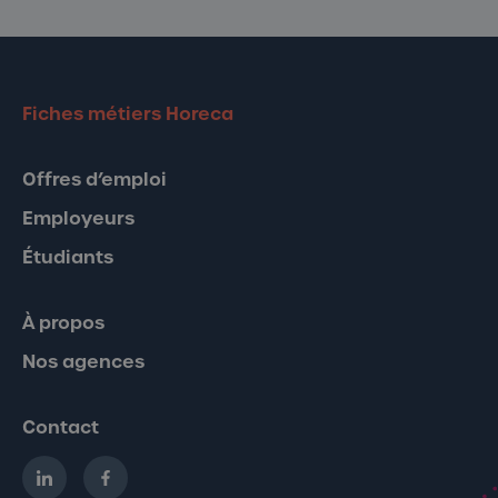
Fiches métiers Horeca
Offres d’emploi
Employeurs
Étudiants
À propos
Nos agences
Contact