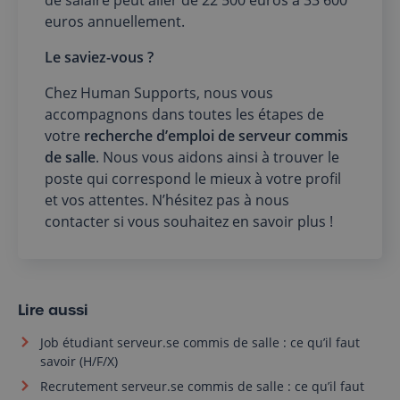
euros annuellement.
Le saviez-vous ?
Chez Human Supports, nous vous
accompagnons dans toutes les étapes de
votre
recherche d’emploi de serveur commis
de salle
. Nous vous aidons ainsi à trouver le
poste qui correspond le mieux à votre profil
et vos attentes. N’hésitez pas à nous
contacter si vous souhaitez en savoir plus !
Lire aussi
Job étudiant serveur.se commis de salle : ce qu’il faut
savoir (H/F/X)
Recrutement serveur.se commis de salle : ce qu’il faut