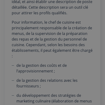
idéal, et ainsi établir une description de poste
détaillée. Cette description sera un outil clé
pour attirer les profils qualifiés.
Pour information, le chef de cuisine est
principalement responsable de la création de
menus, de la supervision de la préparation
des repas et de la gestion du personnel de
cuisine. Cependant, selon les besoins des
établissements, il peut également être chargé
:
de la gestion des coûts et de
l’approvisionnement ;
de la gestion des relations avec les
fournisseurs ;
du développement des stratégies de
marketing culinaire (élaboration de menus