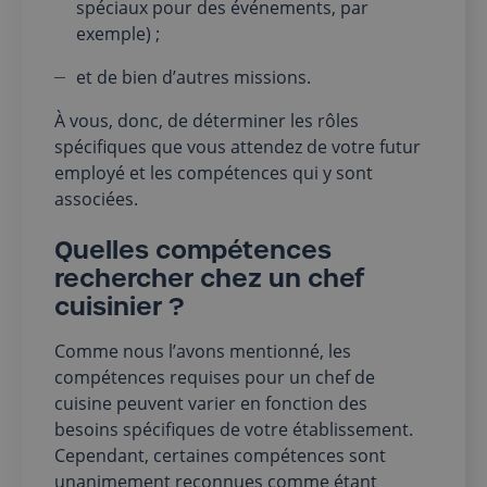
spéciaux pour des événements, par
exemple) ;
et de bien d’autres missions.
À vous, donc, de déterminer les rôles
spécifiques que vous attendez de votre futur
employé et les compétences qui y sont
associées.
Quelles compétences
rechercher chez un chef
cuisinier ?
Comme nous l’avons mentionné, les
compétences requises pour un chef de
cuisine peuvent varier en fonction des
besoins spécifiques de votre établissement.
Cependant, certaines compétences sont
unanimement reconnues comme étant