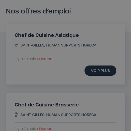
Nos offres d’emploi
Chef de Cuisine Asiatique
SAINT-GILLES, HUMAN SUPPORTS HORECA
il y a 2 mois
• Horeca
VOIR PLUS
Chef de Cuisine Brasserie
SAINT-GILLES, HUMAN SUPPORTS HORECA
il y a 2 mois
• Horeca