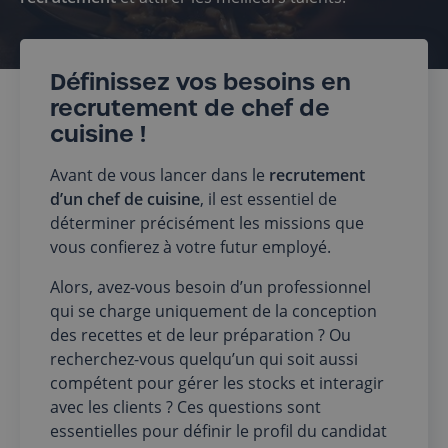
Définissez vos besoins en
recrutement de chef de
cuisine !
Avant de vous lancer dans le
recrutement
d’un chef de cuisine
, il est essentiel de
déterminer précisément les missions que
vous confierez à votre futur employé.
Alors, avez-vous besoin d’un professionnel
qui se charge uniquement de la conception
des recettes et de leur préparation ? Ou
recherchez-vous quelqu’un qui soit aussi
compétent pour gérer les stocks et interagir
avec les clients ? Ces questions sont
essentielles pour définir le profil du candidat