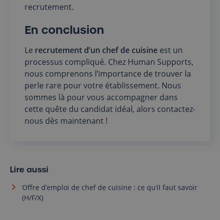
recrutement.
En conclusion
Le
recrutement d’un chef de cuisine
est un
processus compliqué. Chez Human Supports,
nous comprenons l’importance de trouver la
perle rare pour votre établissement. Nous
sommes là pour vous accompagner dans
cette quête du candidat idéal, alors contactez-
nous dès maintenant !
Lire aussi
Offre d’emploi de chef de cuisine : ce qu’il faut savoir
(H/F/X)