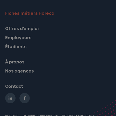
Fiches métiers Horeca
Offres d’emploi
Employeurs
Étudiants
À propos
Nos agences
Contact