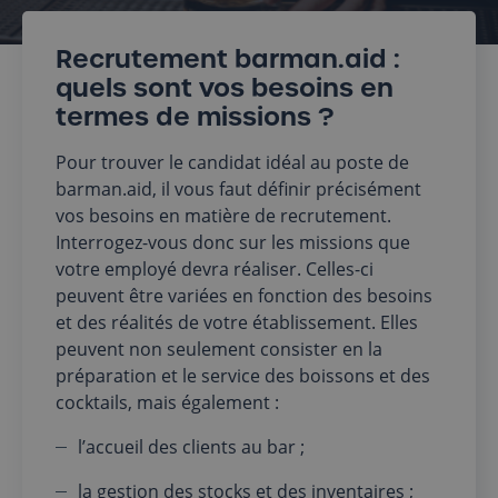
Recrutement barman.aid :
quels sont vos besoins en
termes de missions ?
Pour trouver le candidat idéal au poste de
barman.aid, il vous faut définir précisément
vos besoins en matière de recrutement.
Interrogez-vous donc sur les missions que
votre employé devra réaliser. Celles-ci
peuvent être variées en fonction des besoins
et des réalités de votre établissement. Elles
peuvent non seulement consister en la
préparation et le service des boissons et des
cocktails, mais également :
l’accueil des clients au bar ;
la gestion des stocks et des inventaires ;