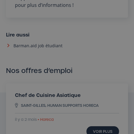
pour plus d’informations !
Lire aussi
Barman.aid job étudiant
Nos offres d’emploi
Chef de Cuisine Asiatique
SAINT-GILLES, HUMAN SUPPORTS HORECA
il y a 2 mois
• Horeca
VOIR PLUS