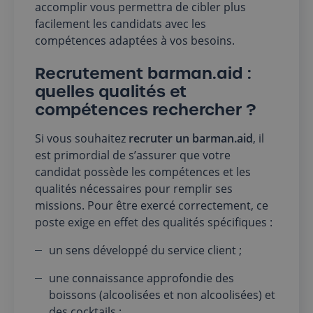
accomplir vous permettra de cibler plus
facilement les candidats avec les
compétences adaptées à vos besoins.
Recrutement barman.aid :
quelles qualités et
compétences rechercher ?
Si vous souhaitez
recruter un barman.aid
, il
est primordial de s’assurer que votre
candidat possède les compétences et les
qualités nécessaires pour remplir ses
missions. Pour être exercé correctement, ce
poste exige en effet des qualités spécifiques :
un sens développé du service client ;
une connaissance approfondie des
boissons (alcoolisées et non alcoolisées) et
des cocktails ;