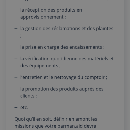
la réception des produits en
approvisionnement ;
la gestion des réclamations et des plaintes
;
la prise en charge des encaissements ;
la vérification quotidienne des matériels et
des équipements ;
l’entretien et le nettoyage du comptoir ;
la promotion des produits auprès des
clients ;
etc.
Quoi qu’il en soit, définir en amont les
missions que votre barman.aid devra