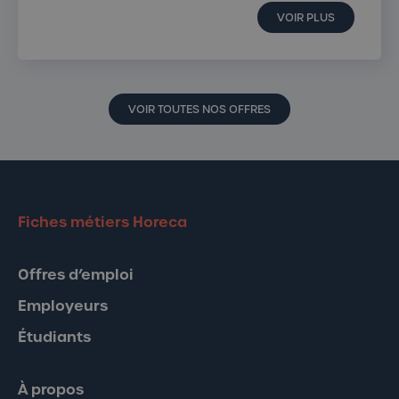
VOIR PLUS
VOIR TOUTES NOS OFFRES
Fiches métiers Horeca
Offres d’emploi
Employeurs
Étudiants
À propos