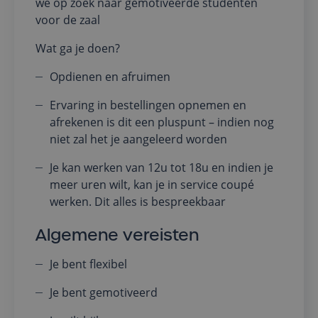
we op zoek naar gemotiveerde studenten
voor de zaal
Wat ga je doen?
Opdienen en afruimen
Ervaring in bestellingen opnemen en
afrekenen is dit een pluspunt – indien nog
niet zal het je aangeleerd worden
Je kan werken van 12u tot 18u en indien je
meer uren wilt, kan je in service coupé
werken. Dit alles is bespreekbaar
Algemene vereisten
Je bent flexibel
Je bent gemotiveerd