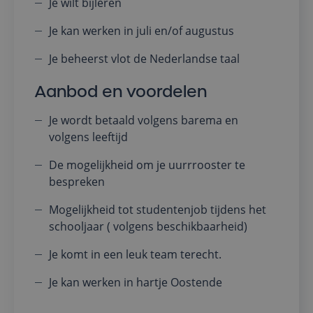
Je wilt bijleren
Je kan werken in juli en/of augustus
Je beheerst vlot de Nederlandse taal
Aanbod en voordelen
Je wordt betaald volgens barema en
volgens leeftijd
De mogelijkheid om je uurrrooster te
bespreken
Mogelijkheid tot studentenjob tijdens het
schooljaar ( volgens beschikbaarheid)
Je komt in een leuk team terecht.
Je kan werken in hartje Oostende