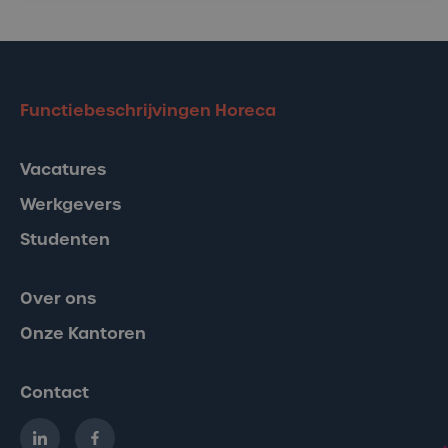
Functiebeschrijvingen Horeca
Vacatures
Werkgevers
Studenten
Over ons
Onze Kantoren
Contact