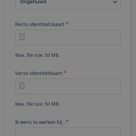
Recto identiteitskaart
Max. file size: 50 MB.
Verso identiteitkaart
Max. file size: 50 MB.
Ik wens te werken bij :