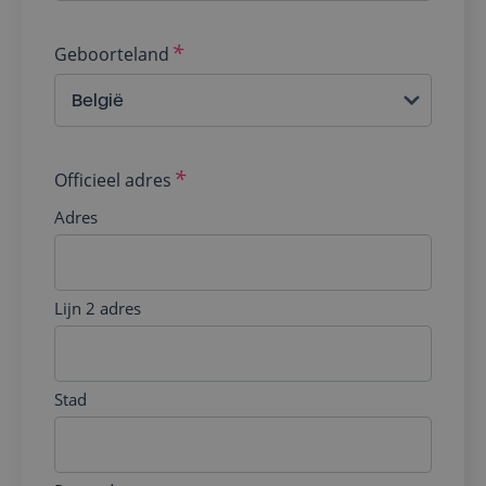
Geboorteland
Officieel adres
Adres
Lijn 2 adres
Stad