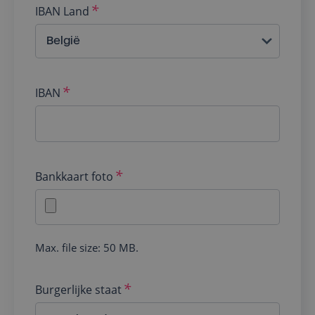
IBAN Land
IBAN
Bankkaart foto
Max. file size: 50 MB.
Burgerlijke staat