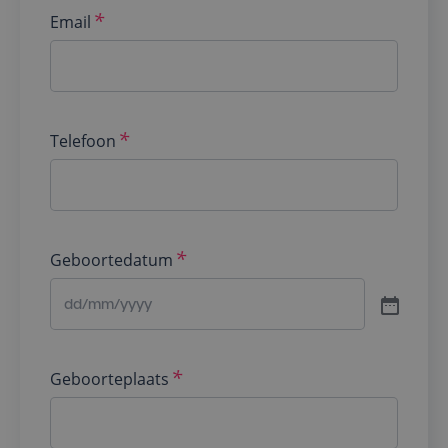
Email
Telefoon
Geboortedatum
Geboorteplaats