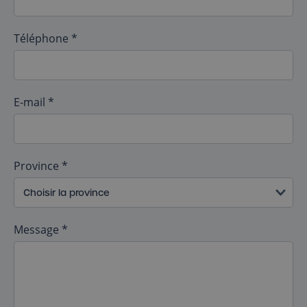
Téléphone *
E-mail *
Province *
Message *