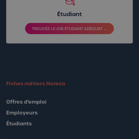
Étudiant
TROUVEZ LE JOB ÉTUDIANT ADÉQUAT →
Fiches métiers Horeca
Offres d’emploi
Employeurs
Étudiants