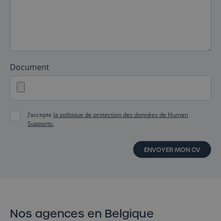
Document
J’accepte
la politique de protection des données de Human
Supports.
ENVOYER MON CV
Nos agences en Belgique