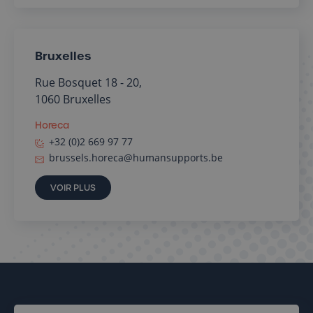
Bruxelles
Rue Bosquet 18 - 20,
1060 Bruxelles
Horeca
+32 (0)2 669 97 77
brussels.horeca@humansupports.be
VOIR PLUS