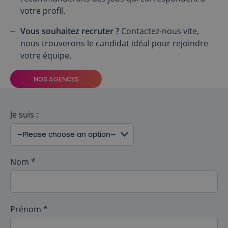
votre profil.
Vous souhaitez recruter ?
Contactez-nous vite,
nous trouverons le candidat idéal pour rejoindre
votre équipe.
NOS AGENCES
Je suis :
Nom *
Prénom *