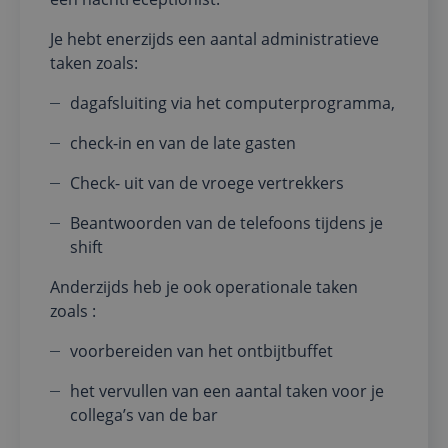
Je hebt enerzijds een aantal administratieve
taken zoals:
dagafsluiting via het computerprogramma,
check-in en van de late gasten
Check- uit van de vroege vertrekkers
Beantwoorden van de telefoons tijdens je
shift
Anderzijds heb je ook operationale taken
zoals :
voorbereiden van het ontbijtbuffet
het vervullen van een aantal taken voor je
collega’s van de bar