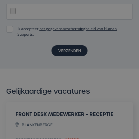
Ik accepteer
het gegevensbeschermingbeleid van Human
Supports.
VERZENDEN
Gelijkaardige vacatures
FRONT DESK MEDEWERKER – RECEPTIE
BLANKENBERGE