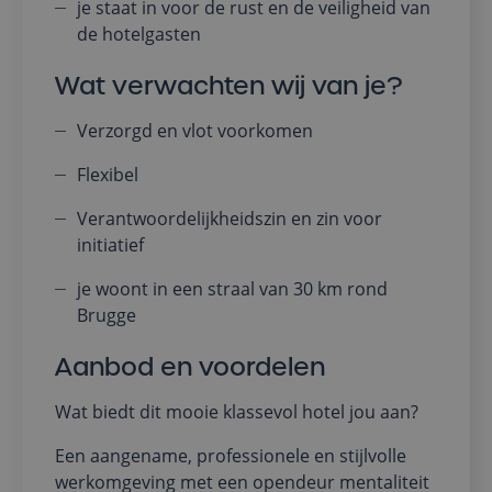
je staat in voor de rust en de veiligheid van
de hotelgasten
Wat verwachten wij van je?
Verzorgd en vlot voorkomen
Flexibel
Verantwoordelijkheidszin en zin voor
initiatief
je woont in een straal van 30 km rond
Brugge
Aanbod en voordelen
Wat biedt dit mooie klassevol hotel jou aan?
Een aangename, professionele en stijlvolle
werkomgeving met een opendeur mentaliteit